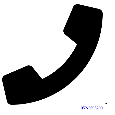
052-3695200