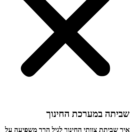
שביתה במערכת החינוך
איך שביתת צוותי החינוך לגיל הרך משפיעה על