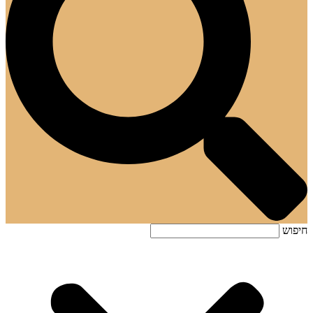
חיפוש