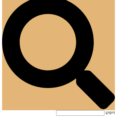
חיפוש