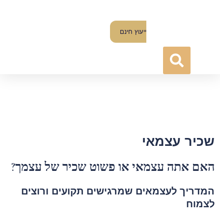
ייעוץ חינם
כיר עצמאי
אם אתה עצמאי או פשוט שכיר של עצמך?
מדריך לעצמאים שמרגישים תקועים ורוצים
צמוח