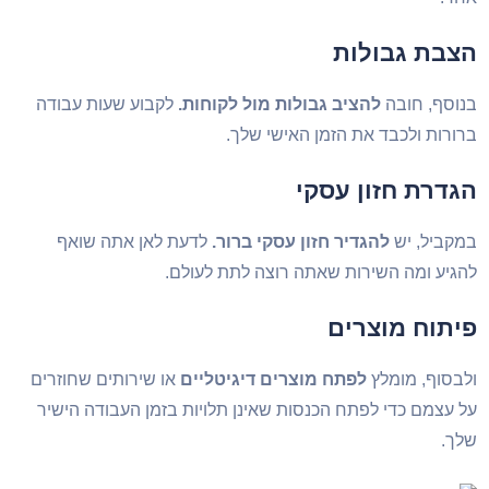
צבת גבולות
וסף, חובה
להציב גבולות מול לקוחות.
לקבוע שעות עבודה
ורות ולכבד את הזמן האישי שלך.
גדרת חזון עסקי
קביל, יש
להגדיר חזון עסקי ברור.
לדעת לאן אתה שואף
גיע ומה השירות שאתה רוצה לתת לעולם.
יתוח מוצרים
בסוף, מומלץ
לפתח מוצרים דיגיטליים
או שירותים שחוזרים
 עצמם כדי לפתח הכנסות שאינן תלויות בזמן העבודה הישיר
ך.