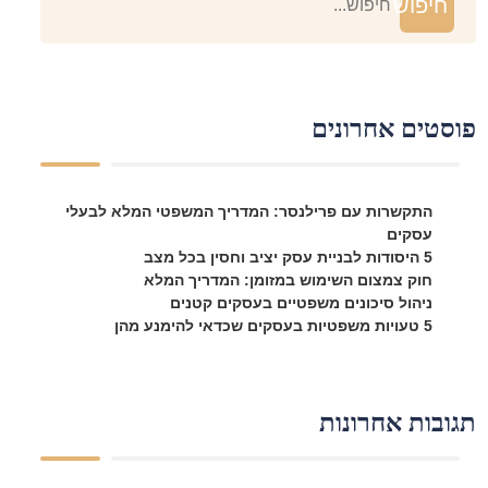
חיפוש
וסטים אחרונים
התקשרות עם פרילנסר: המדריך המשפטי המלא לבעלי
עסקים
5 היסודות לבניית עסק יציב וחסין בכל מצב
חוק צמצום השימוש במזומן: המדריך המלא
ניהול סיכונים משפטיים בעסקים קטנים
5 טעויות משפטיות בעסקים שכדאי להימנע מהן
גובות אחרונות