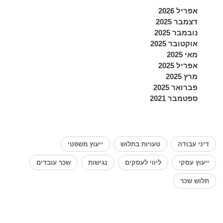
אפריל 2026
דצמבר 2025
נובמבר 2025
אוקטובר 2025
מאי 2025
אפריל 2025
מרץ 2025
פברואר 2025
ספטמבר 2021
דיני עבודה
טעויות בתלוש
ייעוץ משפטי
ייעוץ עסקי
ליווי לעסקים
נגישות
שכר עובדים
תלוש שכר