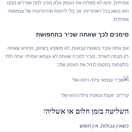
יתית, והוא לא מפתח את העסק אלא מגיב למה שנדרש ממנו.
א נושא בכל האחריות, אך בלי ליהנות מהיתרונות של עצמאות
יתית.
ימנים לכך שאתה שכיר בתחפושת
 אתה עובד בשעות קבועות, לא משקיע בשיווק, מרגיש שאתה
 מנסה לשרוד, סביר להניח שאתה לא עצמאי אמיתי. אתה תלוי
קוחות במקום לנהל את העסק שלך.
דיט: יועצת עסקית צילה ניהוז-שלי
שליטה בזמן חלום או אשליה?
אין גבולות, אין חופש