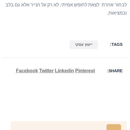
חור אחרת לצאת לחופש אמיתי, לא רק על הנייר אלא גם בלב
מציאות.
TAGS:
ייעוץ עסקי
Facebook
Twitter
Linkedin
Pinterest
SHARE: