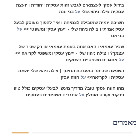
בידול עסקי לעצמאים לגבש זהות עסקית ייחודית ו יועצת
עסקית צילה ניהוז-שלי
על
בני וזנה
חשיבה יזמית שמובילה לצמיחה ו איך להפוך מעוסק לבעל
עסק אמיתי ו צילה ניהוז שלי - ייעוץ עסקי ומשפטי >>
על
בני וזנה
שכיר עצמאי ו האם אתה באמת עצמאי או רק שכיר של
עצמך? ו צילה ניהוז שלי - ייעוץ עסקי ומשפטי לקריאה >>
על
אתגרים משפטיים בעסקים
השפעת שביתה במערכת החינוך | צילה ניהוז שלי יועצת
עסקית ו לקריאה>>
על
חוזה עסקי
מהו חוזה עסקי טוב? מדריך מעשי לבעלי עסקים כולל טיפ
פרקטי וקורס מומלץ
על
אתגרים משפטיים בעסקים
אמרים