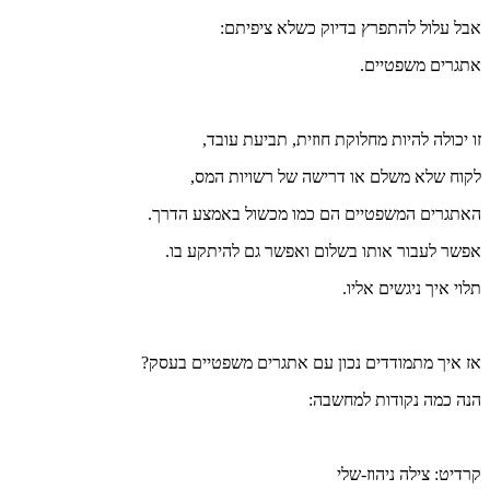
אבל עלול להתפרץ בדיוק כשלא ציפיתם:
אתגרים משפטיים.
זו יכולה להיות מחלוקת חוזית, תביעת עובד,
לקוח שלא משלם או דרישה של רשויות המס,
האתגרים המשפטיים הם כמו מכשול באמצע הדרך.
אפשר לעבור אותו בשלום ואפשר גם להיתקע בו.
תלוי איך ניגשים אליו.
אז איך מתמודדים נכון עם אתגרים משפטיים בעסק?
הנה כמה נקודות למחשבה:
קרדיט: צילה ניהוז-שלי