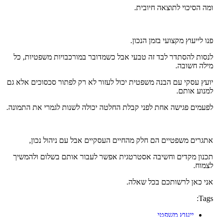
ומה הסיכוי לתוצאה חיובית.
פנו לייעוץ מקצועי בזמן הנכון.
לנסות להסתדר לבד זה טבעי אבל כשמדובר במורכבויות משפטיות, כל
מילה חשובה.
יועץ עסקי עם הבנה משפטית יכול לעזור לא רק לפתור סכסוכים אלא גם
למנוע אותם.
לפעמים פגישה אחת לפני קבלת החלטה יכולה לשנות לגמרי את התמונה.
אתגרים משפטיים הם חלק מהחיים העסקיים אבל עם ניהול נכון,
תכנון מקדים וחשיבה אסטרטגית אפשר לעבור אותם בשלום ולהמשיך
לצמוח.
אני כאן לרשותכם בכל שאלה.
Tags:
ייעוץ משפטי