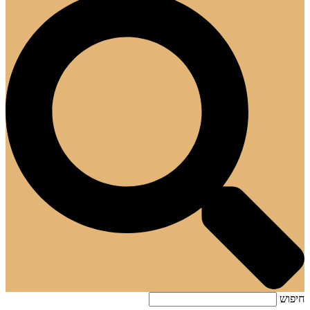
חיפוש