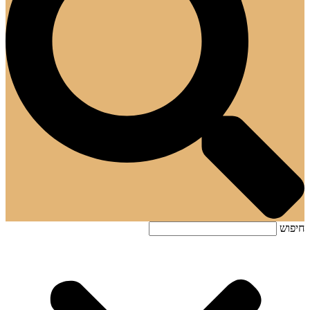
חיפוש