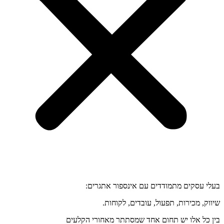
בעלי עסקים מתמודדים עם אינספור אתגרים:
שיווק, מכירות, תפעול, עובדים, לקוחות.
בין כל אלו יש תחום אחד שמסתתר מאחורי הקלעים