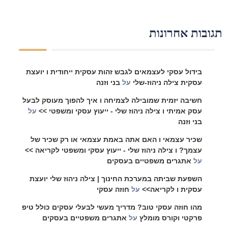
תגובות אחרונות
בידול עסקי לעצמאים לגבש זהות עסקית ייחודית ו יועצת
עסקית צילה ניהוז-שלי
על
בני וזנה
חשיבה יזמית שמובילה לצמיחה ו איך להפוך מעוסק לבעל
עסק אמיתי ו צילה ניהוז שלי - ייעוץ עסקי ומשפטי >>
על
בני וזנה
שכיר עצמאי ו האם אתה באמת עצמאי או רק שכיר של
עצמך? ו צילה ניהוז שלי - ייעוץ עסקי ומשפטי לקריאה >>
על
אתגרים משפטיים בעסקים
השפעת שביתה במערכת החינוך | צילה ניהוז שלי יועצת
עסקית ו לקריאה>>
על
חוזה עסקי
מהו חוזה עסקי טוב? מדריך מעשי לבעלי עסקים כולל טיפ
פרקטי וקורס מומלץ
על
אתגרים משפטיים בעסקים