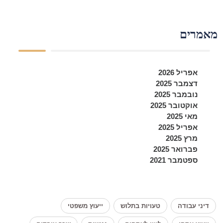
מאמרים
אפריל 2026
דצמבר 2025
נובמבר 2025
אוקטובר 2025
מאי 2025
אפריל 2025
מרץ 2025
פברואר 2025
ספטמבר 2021
דיני עבודה
טעויות בתלוש
ייעוץ משפטי