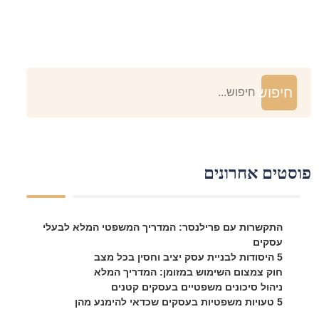
חיפוש
פוסטים אחרונים
התקשרות עם פרילנסר: המדריך המשפטי המלא לבעלי
עסקים
5 היסודות לבניית עסק יציב וחסין בכל מצב
חוק צמצום השימוש במזומן: המדריך המלא
ניהול סיכונים משפטיים בעסקים קטנים
5 טעויות משפטיות בעסקים שכדאי להימנע מהן