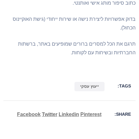
כתוב סיפור מותג אישי ואותנטי.
בדוק אפשרויות ליצירת נישה או שירות ייחודי (גישת האוקיינוס
הכחול).
תרגם את הכל למסרים ברורים שמופיעים באתר, ברשתות
החברתיות ובשיחות עם לקוחות.
TAGS:
ייעוץ עסקי
Facebook
Twitter
Linkedin
Pinterest
SHARE: