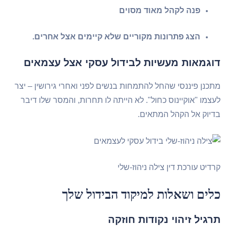
פנה לקהל מאוד מסוים
הצג פתרונות מקוריים שלא קיימים אצל אחרים.
דוגמאות מעשיות לבידול עסקי אצל עצמאים
מתכנן פיננסי שהחל להתמחות בנשים לפני ואחרי גירושין – יצר
לעצמו "אוקיינוס כחול". לא הייתה לו תחרות, והמסר שלו דיבר
בדיוק אל הקהל המתאים.
קרדיט עורכת דין צילה ניהוז-שלי
כלים ושאלות למיקוד הבידול שלך
תרגיל זיהוי נקודות חוזקה