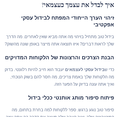
איך לבדל את עצמך כעצמאי?
זיהוי הערך הייחודי המפתח לבידול עסקי
אפקטיבי
בידול טוב מתחיל בזיהוי מה אתה מביא שאין לאחרים. מה הדרך
שלך לראות דברים? איזו תוצאה אתה מייצר באופן שונה מהשוק?
הבנת הצרכים והרצונות של הלקוחות המדויקים
כדי ש
בידול עסקי לעצמאים
יעבוד הוא חייב להיות רלוונטי. בדוק
מה הלקוחות שלך באמת צריכים, מה חסר להם בשוק הנוכחי,
ואיך אתה עונה בדיוק על הפער הזה.
פיתוח סיפור מותג אותנטי ככלי בידול
סיפור טוב נוגע ברגש. ספר ללקוחות למה בחרת בתחום, מה