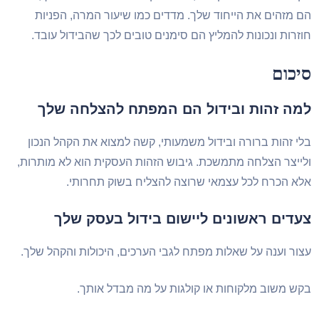
הם מזהים את הייחוד שלך. מדדים כמו שיעור המרה, הפניות
חוזרות ונכונות להמליץ הם סימנים טובים לכך שהבידול עובד.
סיכום
למה זהות ובידול הם המפתח להצלחה שלך
בלי זהות ברורה ובידול משמעותי, קשה למצוא את הקהל הנכון
ולייצר הצלחה מתמשכת. גיבוש הזהות העסקית הוא לא מותרות,
אלא הכרח לכל עצמאי שרוצה להצליח בשוק תחרותי.
צעדים ראשונים ליישום בידול בעסק שלך
עצור וענה על שאלות מפתח לגבי הערכים, היכולות והקהל שלך.
בקש משוב מלקוחות או קולגות על מה מבדל אותך.