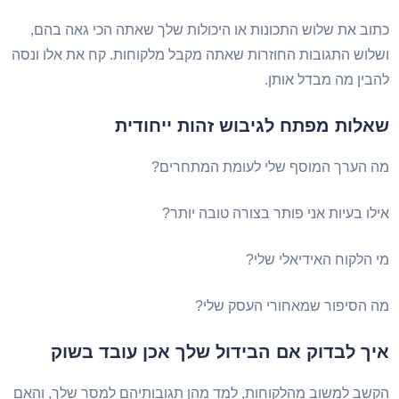
כתוב את שלוש התכונות או היכולות שלך שאתה הכי גאה בהם,
ושלוש התגובות החוזרות שאתה מקבל מלקוחות. קח את אלו ונסה
להבין מה מבדל אותן.
שאלות מפתח לגיבוש זהות ייחודית
מה הערך המוסף שלי לעומת המתחרים?
אילו בעיות אני פותר בצורה טובה יותר?
מי הלקוח האידיאלי שלי?
מה הסיפור שמאחורי העסק שלי?
איך לבדוק אם הבידול שלך אכן עובד בשוק
הקשב למשוב מהלקוחות, למד מהן תגובותיהם למסר שלך, והאם