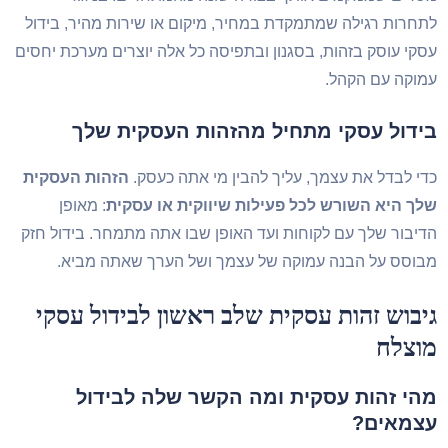
לתחרות רגילה שמתמקדת במחיר, מיקום או שירות מהיר, בידול
עסקי עוסק בזהות, בסגנון ובתפיסה כל אלה יוצרים מערכת יחסים
עמוקה עם הקהל.
בידול עסקי מתחיל מהזהות העסקית שלך
כדי לבדל את עצמך, עליך להבין מי אתה כעסק.
הזהות העסקית
שלך היא השורש לכל פעילות שיווקית או עסקית
: מאופן
הדיבור שלך עם לקוחות ועד האופן שבו אתה מתמחר. בידול חזק
מבוסס על הבנה עמוקה של עצמך ושל הערך שאתה מביא.
גיבוש זהות עסקית שלב ראשון לבידול עסקי
מוצלח
מהי זהות עסקית ומה הקשר שלה לבידול
עצמאים?