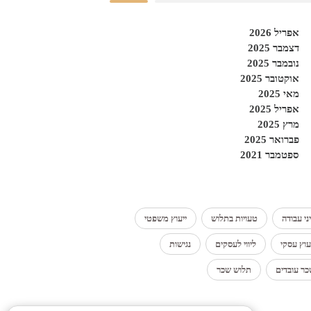
אפריל 2026
דצמבר 2025
נובמבר 2025
אוקטובר 2025
מאי 2025
אפריל 2025
מרץ 2025
פברואר 2025
ספטמבר 2021
ני עבודה
טעויות בתלוש
ייעוץ משפטי
עוץ עסקי
ליווי לעסקים
נגישות
ר עובדים
תלוש שכר