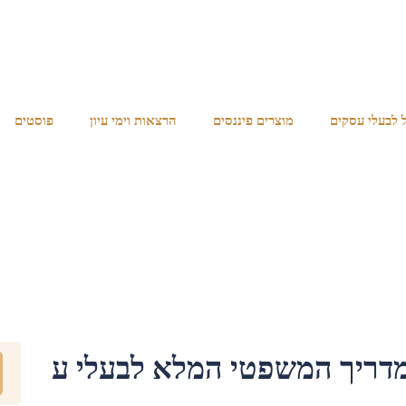
מוצרים פיננסים
הרצאות וימי עיון
פוסטים​
דריך המשפטי המלא לבעלי ע