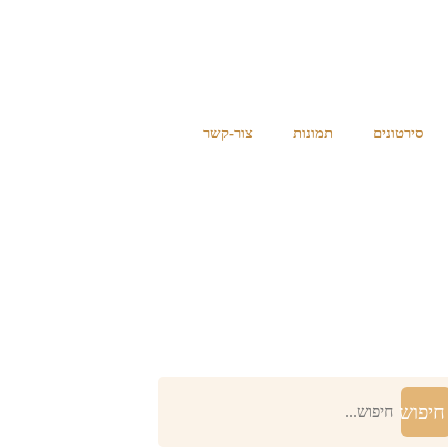
סירטונים
תמונות
צור-קשר
חיפוש