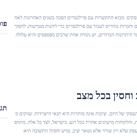
סקים מבוא התקשרות עם פרילנסרים הפכה בשנים האחרונות לאח
פוס
ים וחברות בוחרים לעבוד עם פרילנסרים כדי ליהנות מגמישות, לחסוך
לצד היתרונות הברורים, יש נקודה אחת שרבים מפספסים והיא עלולה
תגו
העסקי של היום, יציבות אינה מותרות היא תנאי הישרדות. שווקים מ
, והלקוחות מתנהגים אחרת בכל רגע. בישראל, לצד כל אלה, מתווס
 עסק שלא רק שורד אלא נשאר יציב, גמיש וחסין? התשובה היא: