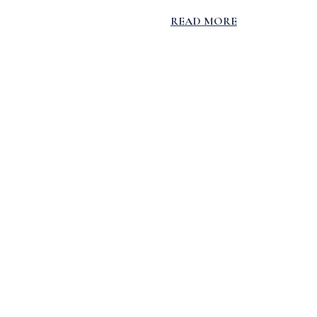
READ MORE