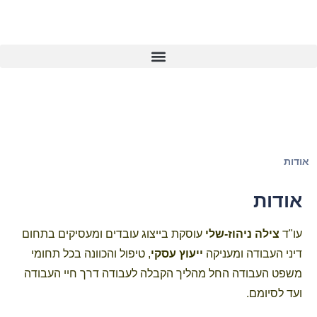
Phoenix – מסלול לבעלי עסקים
אודות
אודות
עו"ד
צילה ניהוז-שלי
עוסקת בייצוג עובדים ומעסיקים בתחום
דיני העבודה ומעניקה
ייעוץ עסקי
, טיפול והכוונה בכל תחומי
משפט העבודה החל מהליך הקבלה לעבודה דרך חיי העבודה
ועד לסיומם.