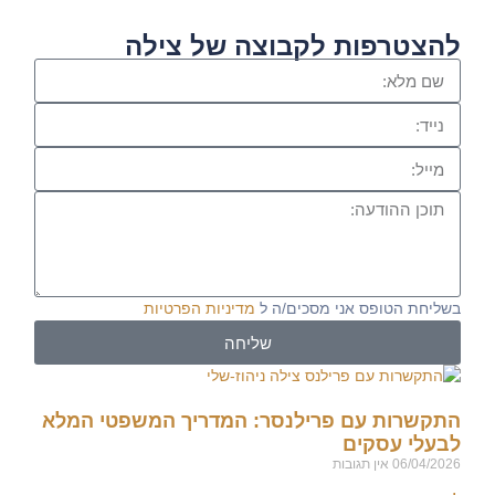
להצטרפות לקבוצה של צילה
בשליחת הטופס אני מסכים/ה ל
מדיניות הפרטיות
שליחה
התקשרות עם פרילנסר: המדריך המשפטי המלא
לבעלי עסקים
06/04/2026
אין תגובות