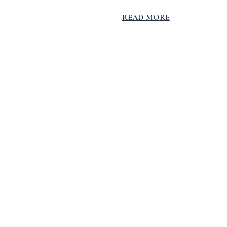
READ MORE