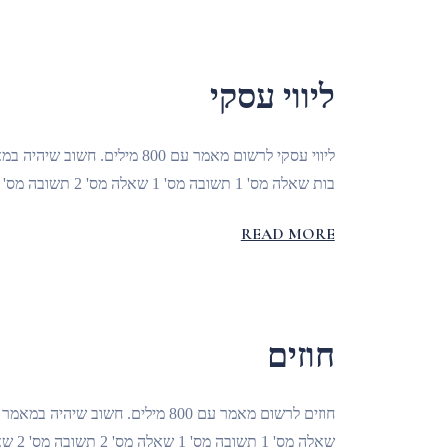
ליווי עסקי
בות שאלה מס' 1 תשובה מס' 1 שאלה מס' 2 תשובה מס' 2 שאלה מס' 3 תשובה מס' 3 שאלה מס' 4 תשובה מס' 4
READ MORE
חוזים
שאלה מס' 1 תשובה מס' 1 שאלה מס' 2 תשובה מס' 2 שאלה מס' 3 תשובה מס' 3 שאלה מס' 4 תשובה מס' 4