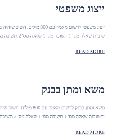
ייצוג משפטי
שובות שאלה מס' 1 תשובה מס' 1 שאלה מס' 2 תשובה מס' 2 שאלה מס' 3 תשובה מס' 3 שאלה מס' 4 תשובה מס' 4
READ MORE
משא ומתן בבנק
ותשובות שאלה מס' 1 תשובה מס' 1 שאלה מס' 2 תשובה מס' 2 שאלה מס' 3 תשובה מס' 3 שאלה מס' 4 תשובה מס' 4
READ MORE