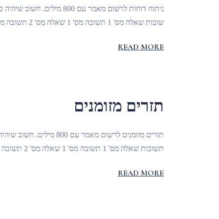
שובות שאלה מס' 1 תשובה מס' 1 שאלה מס' 2 תשובה מס' 2 שאלה מס' 3 תשובה מס' 3 שאלה מס' 4 תשובה מס' 4
READ MORE
תזרים מזומנים
תשובות שאלה מס' 1 תשובה מס' 1 שאלה מס' 2 תשובה מס' 2 שאלה מס' 3 תשובה מס' 3 שאלה מס' 4 תשובה מס' 4
READ MORE