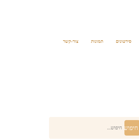
סירטונים
תמונות
צור-קשר
חיפוש