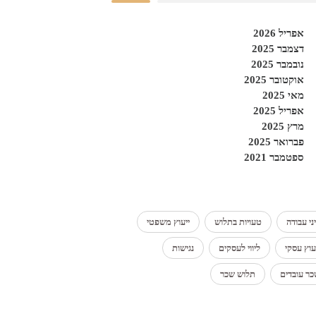
אפריל 2026
דצמבר 2025
נובמבר 2025
אוקטובר 2025
מאי 2025
אפריל 2025
מרץ 2025
פברואר 2025
ספטמבר 2021
ני עבודה
טעויות בתלוש
ייעוץ משפטי
עוץ עסקי
ליווי לעסקים
נגישות
ר עובדים
תלוש שכר