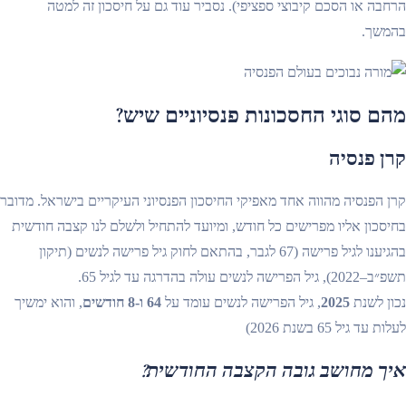
הרחבה או הסכם קיבוצי ספציפי). נסביר עוד גם על חיסכון זה למטה
בהמשך.
מהם סוגי החסכונות פנסיוניים שיש?
קרן פנסיה
קרן הפנסיה מהווה אחד מאפיקי החיסכון הפנסיוני העיקריים בישראל. מדובר
בחיסכון אליו מפרישים כל חודש, ומיועד להתחיל ולשלם לנו קצבה חודשית
בהגיענו לגיל פרישה (67 לגבר, בהתאם לחוק גיל פרישה לנשים (תיקון
תשפ״ב–2022), גיל הפרישה לנשים עולה בהדרגה עד לגיל 65.
נכון לשנת
2025
, גיל הפרישה לנשים עומד על
64 ו-8 חודשים
, והוא ימשיך
לעלות עד גיל 65 בשנת 2026)
איך מחושב גובה הקצבה החודשית?