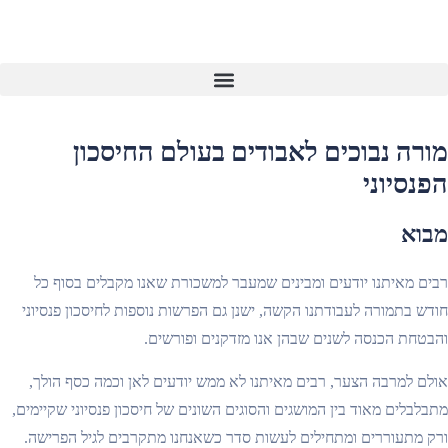
Phoenix – מסלול לבעלי עסקים
מורה נבוכים לאבודים בעולם החיסכון
הפנסיוני
מבוא
רבים מאיתנו יודעים ומבינים שמעבר למשכורת שאנו מקבלים בסוף כל
חודש בתמורה לעבודתנו הקשה, ישנן גם הפרשות נוספות לחיסכון פנסיוני
והבטחת הכנסה לשנים שבהן אנו מזדקנים ופורשים.
אולם למרבה הצער, רבים מאיתנו לא ממש יודעים לאן וכמה כסף הולך,
מתבלבלים מאוד בין המושגים והסוגים השונים של חיסכון פנסיוני שקיימים,
ורק מתעוררים ומתחילים לעשות סדר כשאנחנו מתקרבים לגיל הפרישה.