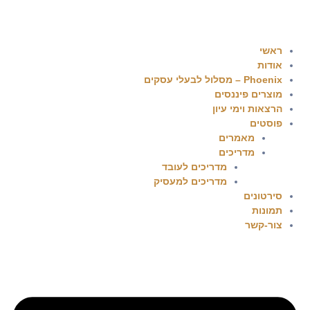
ראשי
אודות
Phoenix – מסלול לבעלי עסקים
מוצרים פיננסים
הרצאות וימי עיון
פוסטים​
מאמרים
מדריכים
מדריכים לעובד
מדריכים למעסיק
סירטונים
תמונות
צור-קשר