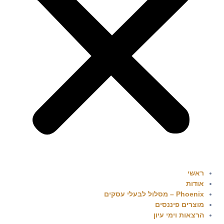
ראשי
אודות
Phoenix – מסלול לבעלי עסקים
מוצרים פיננסים
הרצאות וימי עיון