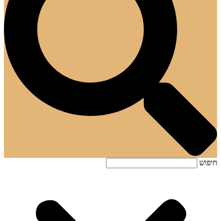
חיפוש