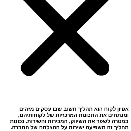
אפיון לקוח הוא תהליך חשוב שבו עסקים מזהים
ומנתחים את התכונות המרכזיות של לקוחותיהם,
במטרה לשפר את השיווק, המכירות והשירות. נכונות
תהליך זה משפיעה ישירות על ההצלחה של החברה.