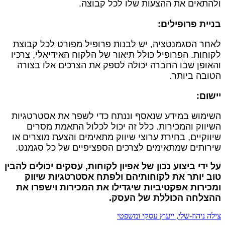
ולהתאים את ההצעות שלו לכל קבוצה.
בניית פרופילים
:
לאחר הסגמנטציה, יש לבנות פרופיל מפורט לכל קבוצת
לקוחות. הפרופיל כולל תיאור של הלקוח האידיאלי, צרכיו
והאופן שבו החברה יכולה לספק את הצרכים אלו בצורה
הטובה ביותר.
יישום
:
השימוש במידע שנאסף וננתח כדי לשפר את אסטרטגיות
השיווק והמכירות. כלל זה יכול לכלול התאמת מסרים
שיווקיים, בחירת ערוצי שיווק מתאימים והצעת מוצרים או
שירותים שמתאימים לצרכים הספציפיים של כל סגמנט.
על ידי ביצוע נכון של אפיון לקוחות, עסקים יכולים להבין
טוב יותר את לקוחותיהם ולפתח אסטרטגיות שיווק
ומכירות אפקטיביות שיגדילו את המכירות וישפרו את
ההצלחה הכוללת של העסק.
צילה ניהוז-שלי, ייעוץ עסקי ומשפטי