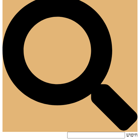
חיפוש