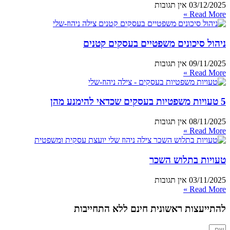
03/12/2025
אין תגובות
Read More »
ניהול סיכונים משפטיים בעסקים קטנים
09/11/2025
אין תגובות
Read More »
5 טעויות משפטיות בעסקים שכדאי להימנע מהן
08/11/2025
אין תגובות
Read More »
טעויות בתלוש השכר
03/11/2025
אין תגובות
Read More »
להתייעצות ראשונית חינם ללא התחייבות