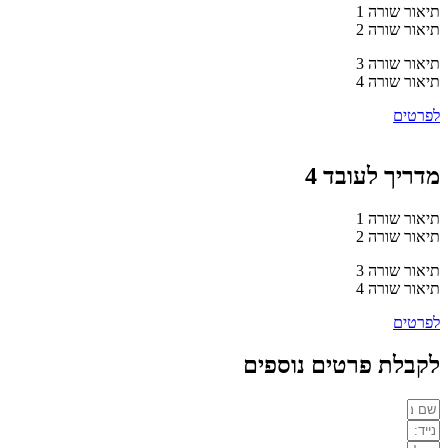
תיאור שורה 1
תיאור שורה 2
תיאור שורה 3
תיאור שורה 4
לפרטים
מדריך לעובד 4
תיאור שורה 1
תיאור שורה 2
תיאור שורה 3
תיאור שורה 4
לפרטים
לקבלת פרטים נוספים