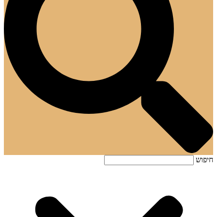
חיפוש