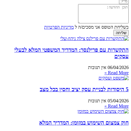
בשליחת הטופס אני מסכים/ה ל
מדיניות הפרטיות
שליחה
התקשרות עם פרילנסר: המדריך המשפטי המלא לבעלי
עסקים
06/04/2026
אין תגובות
Read More »
5 היסודות לבניית עסק יציב וחסין בכל מצב
05/04/2026
אין תגובות
Read More »
חוק צמצום השימוש במזומן: המדריך המלא