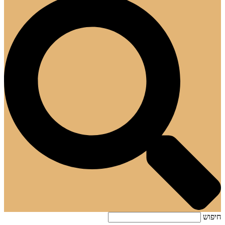
חיפוש