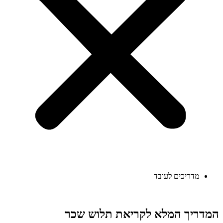
מדריכים לעובד
המדריך המלא לקריאת תלוש שכר